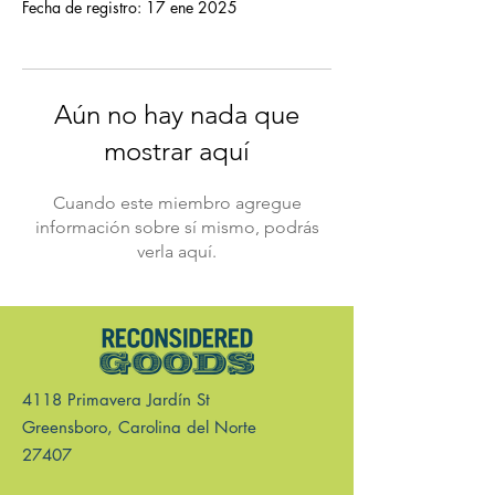
Fecha de registro: 17 ene 2025
Aún no hay nada que
mostrar aquí
Cuando este miembro agregue
información sobre sí mismo, podrás
verla aquí.
4118 Primavera Jardín St
Greensboro, Carolina del Norte
27407