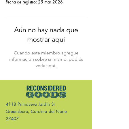
Fecha de registro: 25 mar 2026
Aún no hay nada que
mostrar aquí
Cuando este miembro agregue
información sobre sí mismo, podrás
verla aquí.
4118 Primavera Jardín St
Greensboro, Carolina del Norte
27407