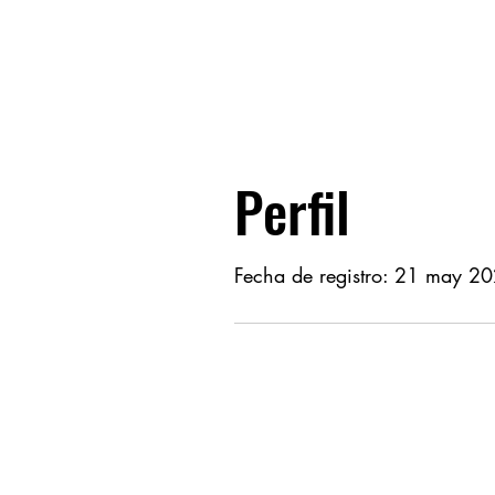
Perfil
Fecha de registro: 21 may 2