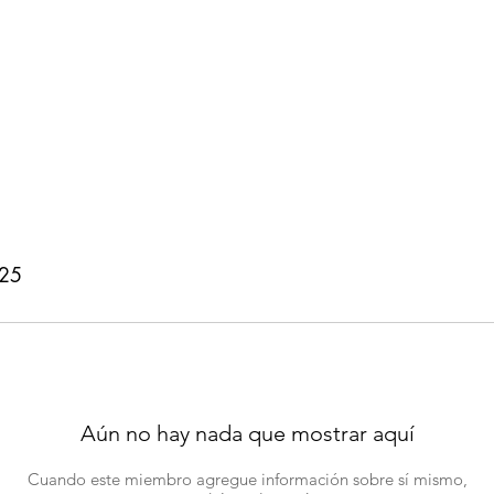
025
Aún no hay nada que mostrar aquí
Cuando este miembro agregue información sobre sí mismo,