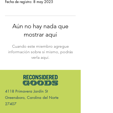
Fecha de registro: 8 may 2025
Aún no hay nada que
mostrar aquí
Cuando este miembro agregue
información sobre sí mismo, podrás
verla aquí.
4118 Primavera Jardín St
Greensboro, Carolina del Norte
27407