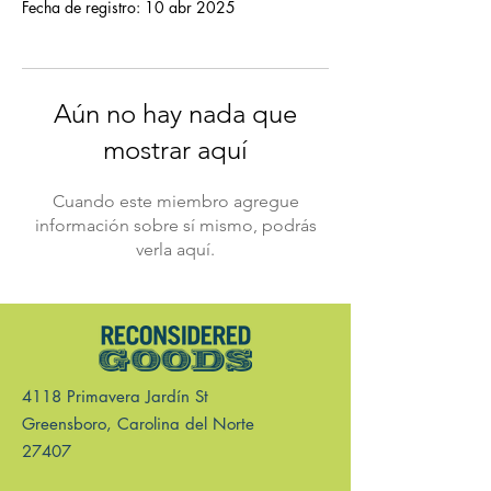
Fecha de registro: 10 abr 2025
Aún no hay nada que
mostrar aquí
Cuando este miembro agregue
información sobre sí mismo, podrás
verla aquí.
4118 Primavera Jardín St
Greensboro, Carolina del Norte
27407