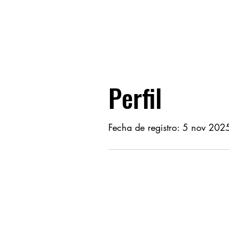
Perfil
Fecha de registro: 5 nov 202