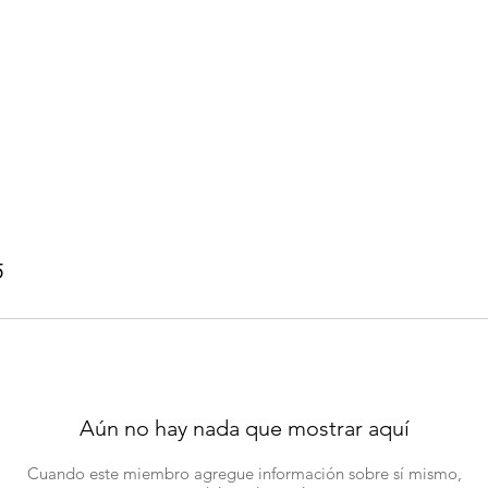
5
Aún no hay nada que mostrar aquí
Cuando este miembro agregue información sobre sí mismo,