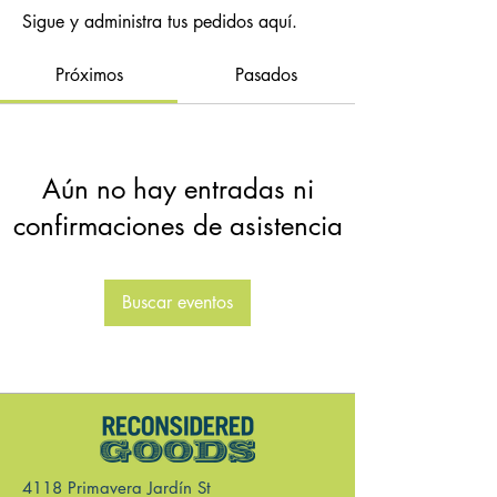
Sigue y administra tus pedidos aquí.
Próximos
Pasados
Aún no hay entradas ni
confirmaciones de asistencia
Buscar eventos
4118 Primavera Jardín St