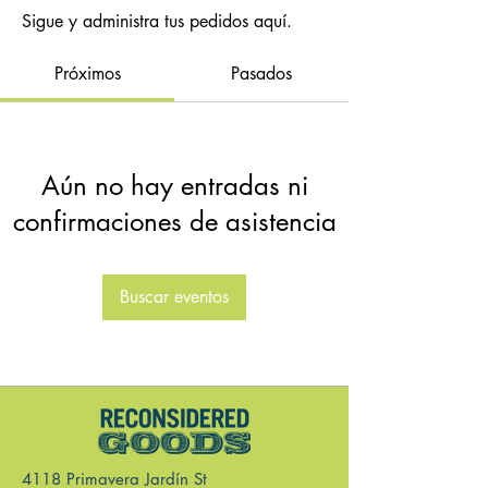
Sigue y administra tus pedidos aquí.
Próximos
Pasados
Aún no hay entradas ni
confirmaciones de asistencia
Buscar eventos
4118 Primavera Jardín St