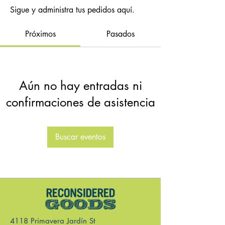
Sigue y administra tus pedidos aquí.
Próximos
Pasados
Aún no hay entradas ni
confirmaciones de asistencia
Buscar eventos
4118 Primavera Jardín St