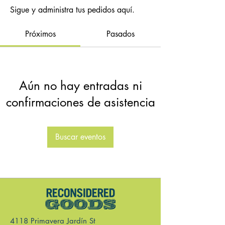
Sigue y administra tus pedidos aquí.
Próximos
Pasados
Aún no hay entradas ni
confirmaciones de asistencia
Buscar eventos
4118 Primavera Jardín St