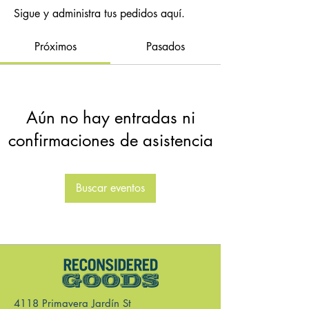
Sigue y administra tus pedidos aquí.
Próximos
Pasados
Aún no hay entradas ni
confirmaciones de asistencia
Buscar eventos
4118 Primavera Jardín St