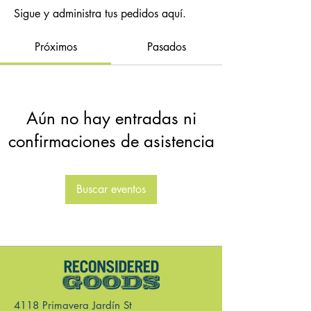
Sigue y administra tus pedidos aquí.
Próximos
Pasados
Aún no hay entradas ni
confirmaciones de asistencia
Buscar eventos
4118 Primavera Jardín St