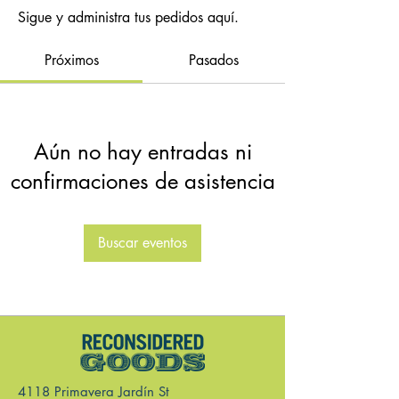
Sigue y administra tus pedidos aquí.
Próximos
Pasados
Aún no hay entradas ni
confirmaciones de asistencia
Buscar eventos
4118 Primavera Jardín St